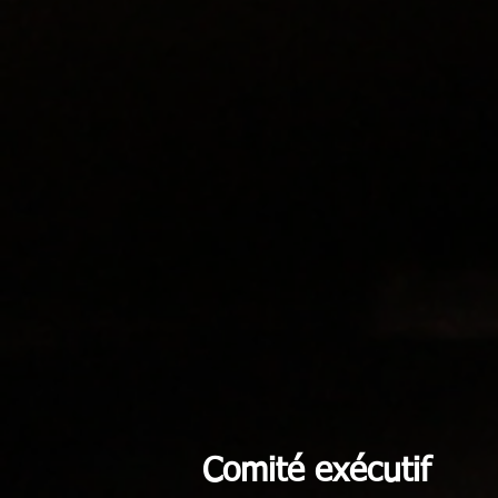
Comité exécutif