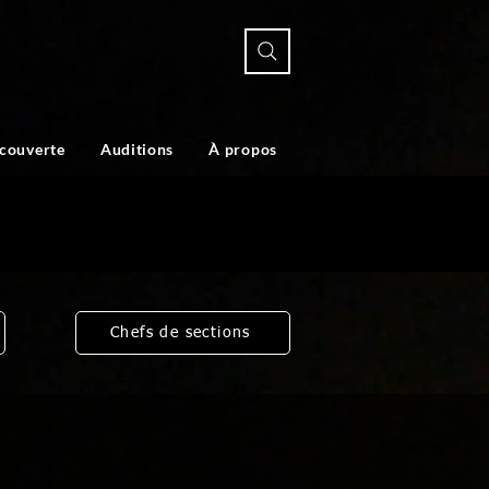
écouverte
Auditions
À propos
Chefs de sections