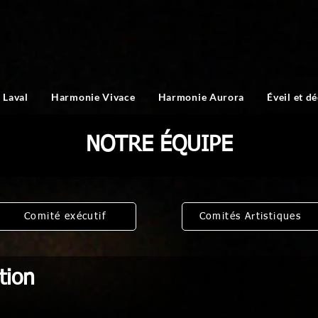
 Laval
Harmonie Vivace
Harmonie Aurora
Éveil et d
NOTRE ÉQUIPE
Comité exécutif
Comités Artistiques
tion