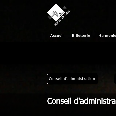
Accueil
Billetterie
Harmonie
Conseil d'administration
Conseil d'administra