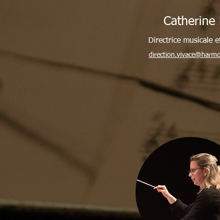
Catherine 
Directrice musicale et
direction.vivace@harmo