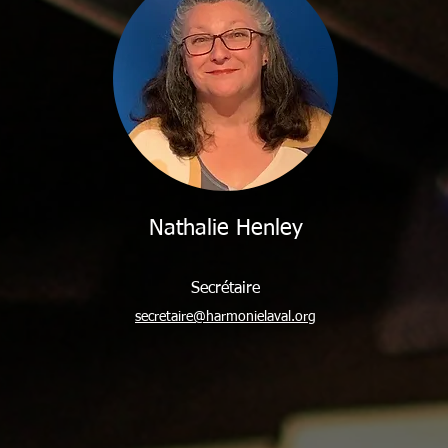
Nathalie Henley
Secrétaire
secretaire@harmonielaval.org